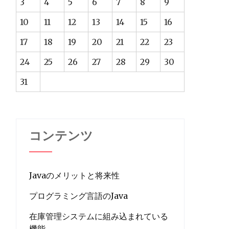
3
4
5
6
7
8
9
10
11
12
13
14
15
16
17
18
19
20
21
22
23
24
25
26
27
28
29
30
31
コンテンツ
Javaのメリットと将来性
プログラミング言語のJava
在庫管理システムに組み込まれている
機能