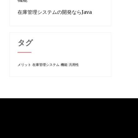
在庫管理システムの開発ならJava
タグ
メリット
在庫管理システム
機能
汎用性