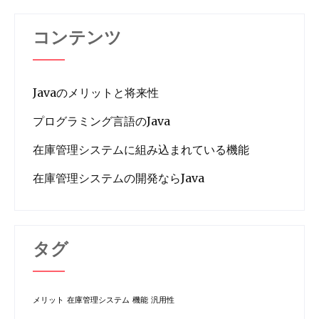
コンテンツ
Javaのメリットと将来性
プログラミング言語のJava
在庫管理システムに組み込まれている機能
在庫管理システムの開発ならJava
タグ
メリット
在庫管理システム
機能
汎用性