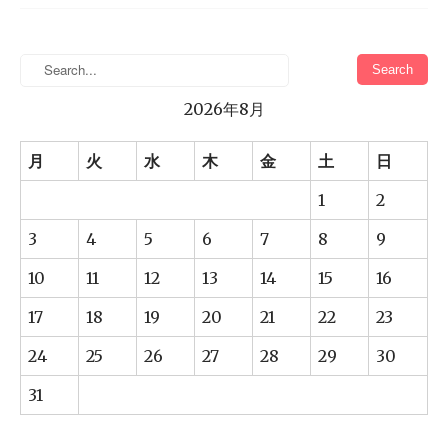
2026年8月
月
火
水
木
金
土
日
1
2
3
4
5
6
7
8
9
10
11
12
13
14
15
16
17
18
19
20
21
22
23
24
25
26
27
28
29
30
31